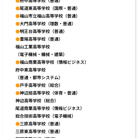
●
府中高等学校（普通）
●
尾道東高等学校（国際・普通）
●
福山市立福山高等学校（普通）
●
大門高等学校（理数・普通）
●
明王台高等学校（普通）
●
葦陽高等学校（普通）
福山工業高等学校
（電子機械・機械・建築）
●
福山商業高等学校（情報ビジネス）
府中東高等学校
（普通・都市システム）
●
戸手高等学校（総合）
●
神辺旭高等学校（体育・普通）
神辺高等学校（総合）
尾道商業高等学校（情報ビジネス）
総合技術高等学校（電子機械）
●
三原高等学校（普通）
三原東高等学校（普通）