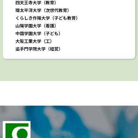
四天王寺大学（教育）
環太平洋大学（次世代教育）
くらしき作陽大学（子ども教育）
山陽学園大学（看護）
中国学園大学（子ども）
大阪工業
大学（工）
追手門学院大学（経営）