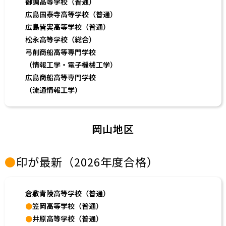
御調高等学校（普通）
広島国泰寺高等学校（普通）
広島皆実高等学校（普通）
松永高等学校（総合）
弓削商船高等専門学校
（情報工学・電子機械工学）
広島商船高等専門学校
（流通情報工学）
岡山地区
●
印が最新（2026年度合格）
倉敷青陵高等学校（普通）
●
笠岡高等学校（普通）
●
井原高等学校（普通）