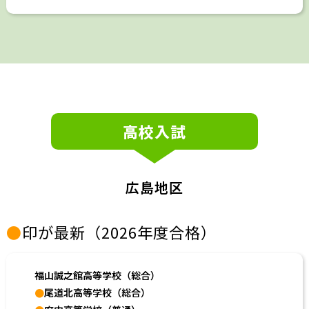
高校入試
広島地区
●
印が最新（2026年度合格）
福山誠之館高等学校（総合）
●
尾道北高等学校（総合）