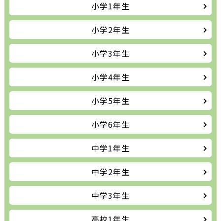
小学1年生
小学2年生
小学3年生
小学4年生
小学5年生
小学6年生
中学1年生
中学2年生
中学3年生
高校1年生