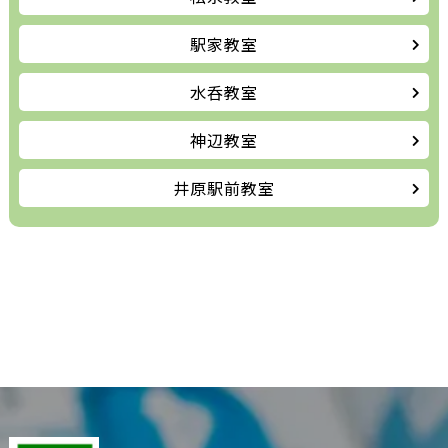
駅家教室
水呑教室
神辺教室
井原駅前教室