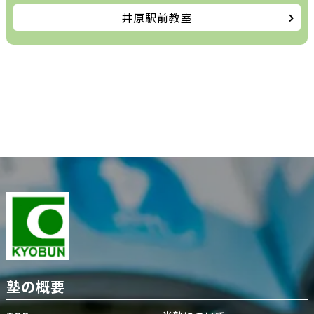
井原駅前教室
塾の概要