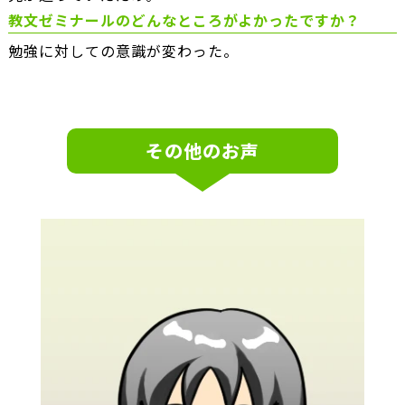
教文ゼミナールのどんなところがよかったですか？
勉強に対しての意識が変わった。
その他のお声