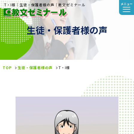
メニュー
T・I様｜生徒・保護者様の声｜教文ゼミナール
生徒・保護者様の声
TOP
生徒・保護者様の声
T・I様