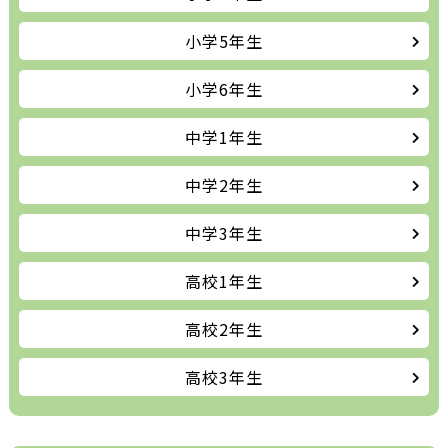
小学5年生
小学6年生
中学1年生
中学2年生
中学3年生
高校1年生
高校2年生
高校3年生