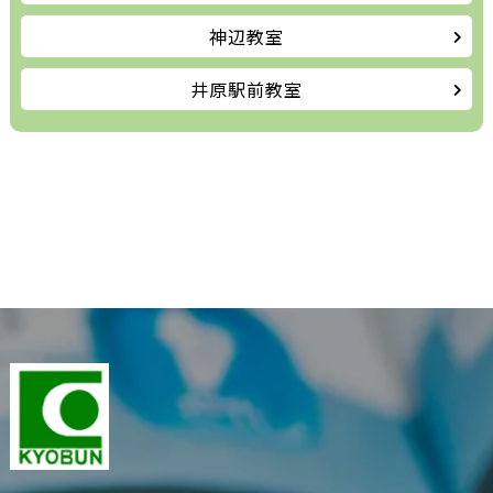
神辺教室
井原駅前教室