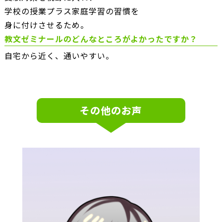
学校の授業プラス家庭学習の習慣を
身に付けさせるため。
教文ゼミナールのどんなところがよかったですか？
自宅から近く、通いやすい。
その他のお声