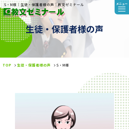
メニュー
S・M様｜生徒・保護者様の声｜教文ゼミナール
生徒・保護者様の声
TOP
生徒・保護者様の声
S・M様