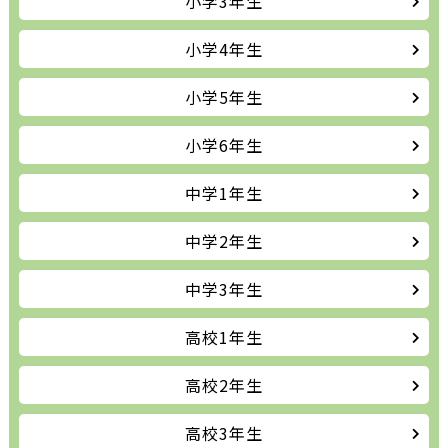
小学3年生
小学4年生
小学5年生
小学6年生
中学1年生
中学2年生
中学3年生
高校1年生
高校2年生
高校3年生