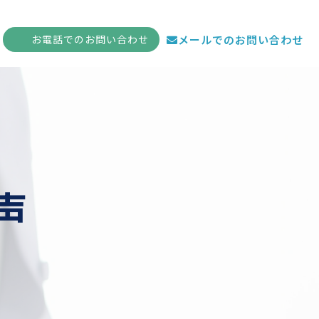
お電話
でのお問い合わせ
メールでのお問い合わせ
声