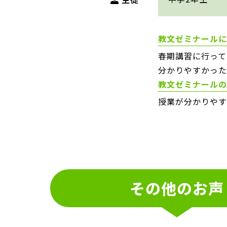
教文ゼミナールに
春期講習に行って
分かりやすかった
教文ゼミナールの
授業が分かりやす
その他のお声