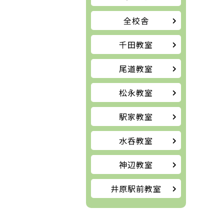
全校舎
千田教室
尾道教室
松永教室
駅家教室
水呑教室
神辺教室
井原駅前教室