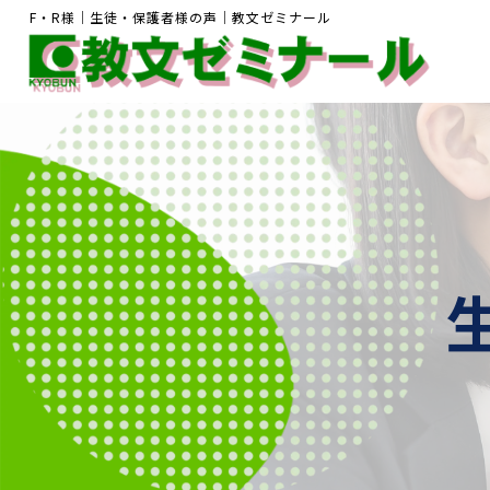
F・R様｜生徒・保護者様の声｜教文ゼミナール