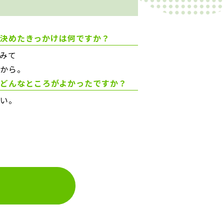
決めたきっかけは何ですか？
みて
から。
どんなところがよかったですか？
い。