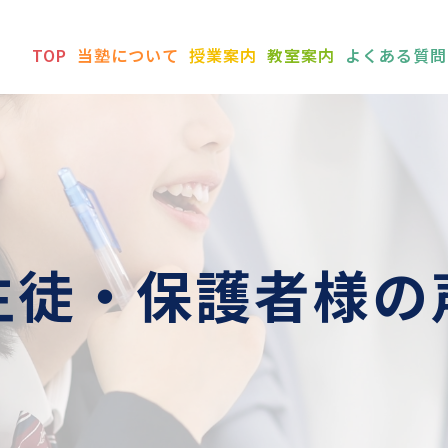
TOP
当塾について
授業案内
教室案内
よくある質問
生徒・保護者様の