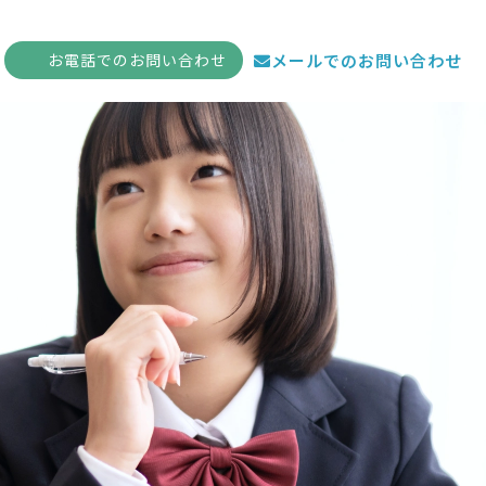
お電話
でのお問い合わせ
メールでのお問い合わせ