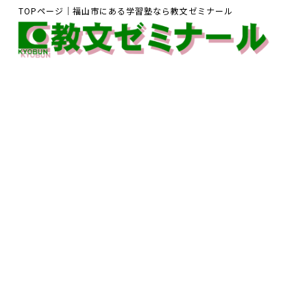
TOPページ｜福山市にある学習塾なら教文ゼミナール