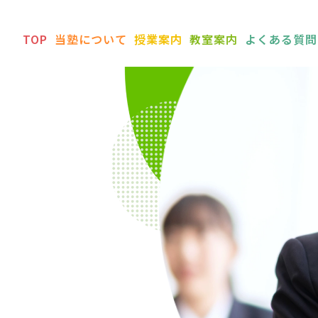
TOP
当塾について
授業案内
教室案内
よくある質問